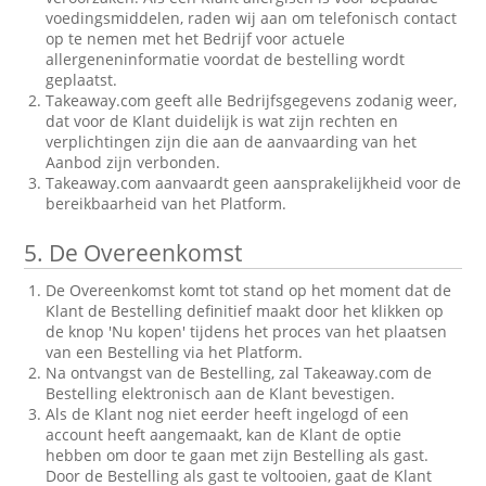
voedingsmiddelen, raden wij aan om telefonisch contact
op te nemen met het Bedrijf voor actuele
allergeneninformatie voordat de bestelling wordt
geplaatst.
Takeaway.com geeft alle Bedrijfsgegevens zodanig weer,
dat voor de Klant duidelijk is wat zijn rechten en
verplichtingen zijn die aan de aanvaarding van het
Aanbod zijn verbonden.
Takeaway.com aanvaardt geen aansprakelijkheid voor de
bereikbaarheid van het Platform.
5.
De Overeenkomst
De Overeenkomst komt tot stand op het moment dat de
Klant de Bestelling definitief maakt door het klikken op
de knop 'Nu kopen' tijdens het proces van het plaatsen
van een Bestelling via het Platform.
Na ontvangst van de Bestelling, zal Takeaway.com de
Bestelling elektronisch aan de Klant bevestigen.
Als de Klant nog niet eerder heeft ingelogd of een
account heeft aangemaakt, kan de Klant de optie
hebben om door te gaan met zijn Bestelling als gast.
Door de Bestelling als gast te voltooien, gaat de Klant